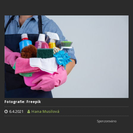
Fotografie: Freepik
6.4.2021
Hana Musilová