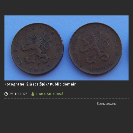
Fotografie: ŠJů (cs:ŠJů) / Public domain
25.10.2025
Hana Musilová