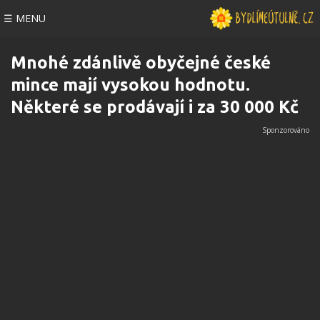
☰ MENU
Mnohé zdánlivě obyčejné české
mince mají vysokou hodnotu.
Některé se prodávají i za 30 000 Kč