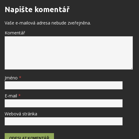
Napište komentář
Vaše e-mailová adresa nebude zveřejněna.
Komentář
Jméno
*
E-mail
*
Webová stránka