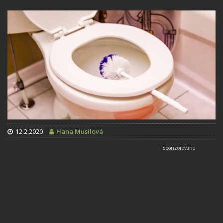
12.2.2020
Hana Musilová