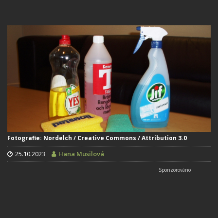
Fotografie: Nordelch / Creative Commons / Attribution 3.0
25.10.2023
Hana Musilová