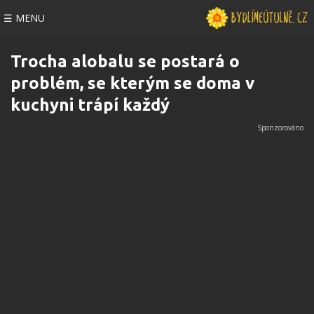
☰ MENU
Trocha alobalu se postará o
problém, se kterým se doma v
kuchyni trápí každý