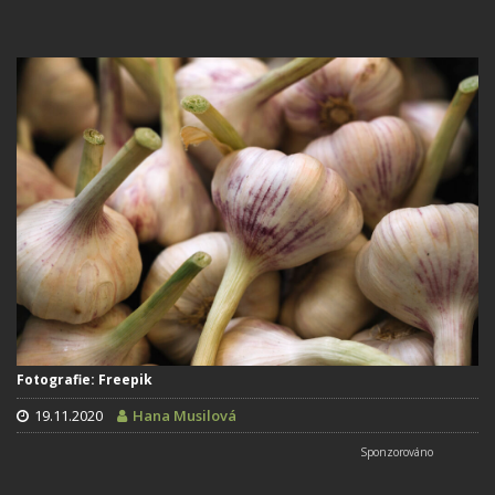
Fotografie: Freepik
19.11.2020
Hana Musilová