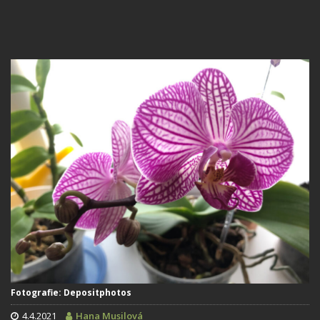
Fotografie: Depositphotos
4.4.2021
Hana Musilová