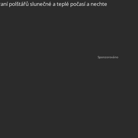
raní polštářů slunečné a teplé počasí a nechte