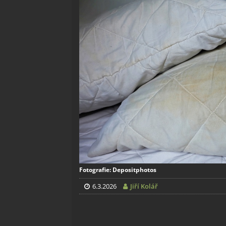
Fotografie: Depositphotos
6.3.2026
Jiří Kolář