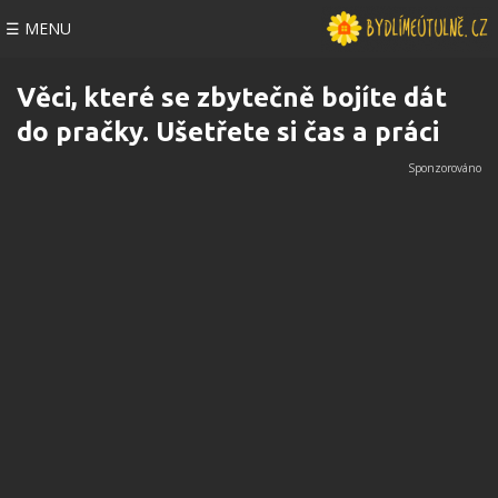
☰ MENU
Věci, které se zbytečně bojíte dát
do pračky. Ušetřete si čas a práci