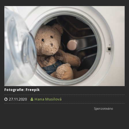
Fotografie: Freepik
27.11.2020
Hana Musilová