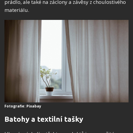
prádlo, ale také na záclony a závěsy z choulostivého
materiálu.
Fotografie: Pixabay
Batohy a textilní tašky