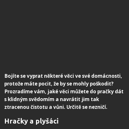
Bojíte se vyprat některé věci ve své domácnosti,
protože máte pocit, že by se mohly poškodit?
Prozradíme vám, jaké věci můžete do pračky dát
s klidným svědomím a navrátit jim tak
ztracenou čistotu a vůni. Určitě se nezničí.
Hračky a plyšáci