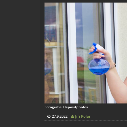
Fotografie: Depositphotos
27.9.2022
Jiří Kolář