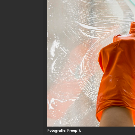
Fotografie: Freepik