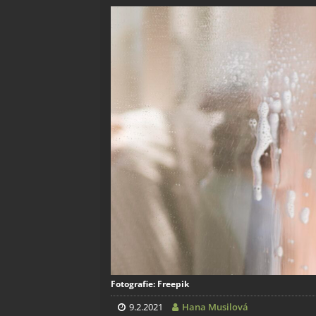
Fotografie: Freepik
9.2.2021
Hana Musilová