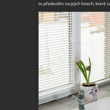
to především na jejich listech, které