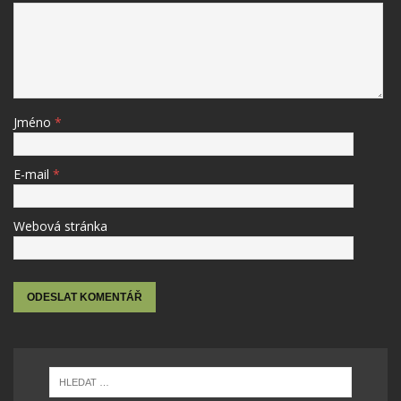
Jméno
*
E-mail
*
Webová stránka