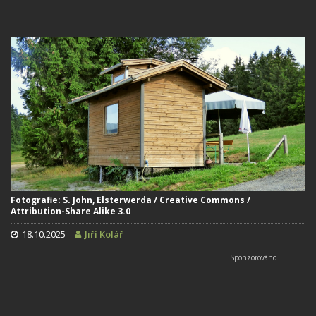
Fotografie: S. John, Elsterwerda / Creative Commons /
Attribution-Share Alike 3.0
18.10.2025
Jiří Kolář