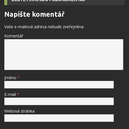
Napište komentář
Vaše e-mailová adresa nebude zveřejněna.
Komentář
Jméno
*
E-mail
*
Webová stránka