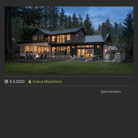
3.3.2020
Hana Musilová