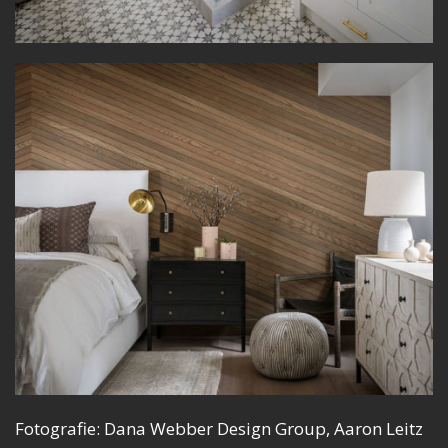
Fotografie: Dana Webber Design Group, Aaron Leitz