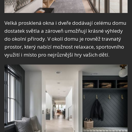
Velká prosklená okna i dveře dodávají celému domu
dostatek světla a zároveň umožňují krásné výhledy
do okolní přírody. V okolí domu je rovněž travnatý
prostor, který nabízí možnost relaxace, sportovního
využití i místo pro nejrůznější hry vašich dětí.