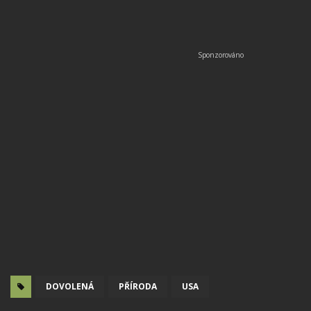
DOVOLENÁ
PŘÍRODA
USA