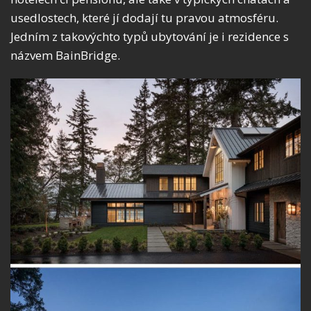
usedlostech, které jí dodají tu pravou atmosféru.
Jedním z takovýchto typů ubytování je i rezidence s
názvem BainBridge.