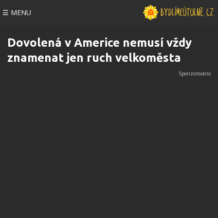
☰ MENU
Dovolená v Americe nemusí vždy
znamenat jen ruch velkoměsta