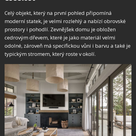
Celý objekt, který na první pohled připomíná
moderní statek, je velmi rozlehlý a nabízí obrovské
prostory i pohodlí. Zevnějšek domu je obložen
cedrovým dřevem, které je jako materiál velmi
odolné, zároveň má specifickou vůni i barvu a také je
typickým stromem, který roste v okolí.