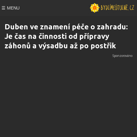
☰ MENU
Duben ve znamení péče o zahradu:
Je čas na činnosti od přípravy
záhonů a výsadbu až po postřik