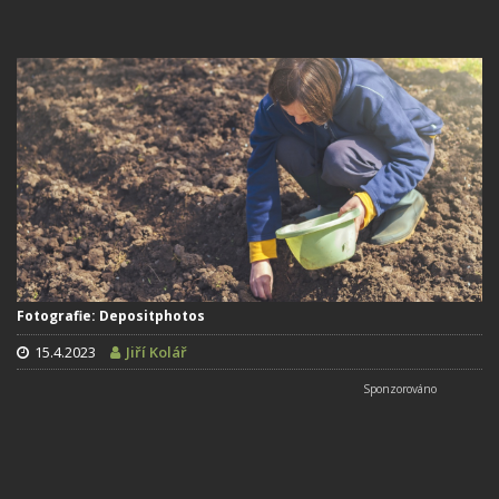
Fotografie: Depositphotos
15.4.2023
Jiří Kolář