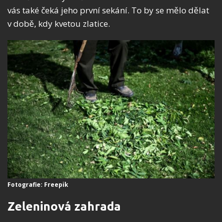
vás také čeká jeho první sekání. To by se mělo dělat
v době, kdy kvetou zlatice.
Fotografie: Freepik
Zeleninová zahrada