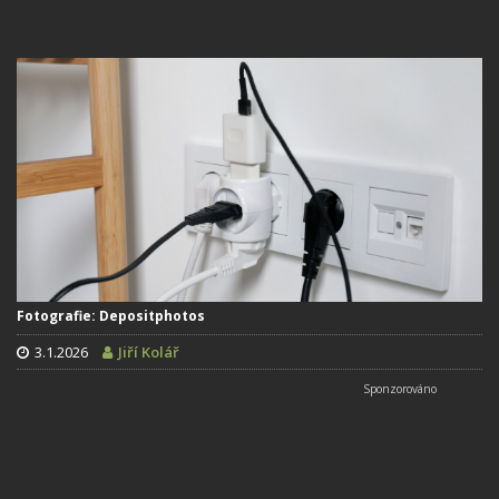
Fotografie: Depositphotos
3.1.2026
Jiří Kolář