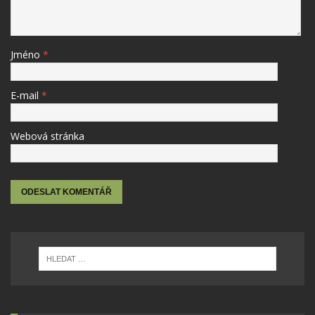
Jméno
*
E-mail
*
Webová stránka