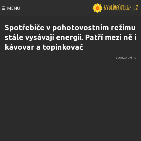
☰ MENU
Spotřebiče v pohotovostním režimu
stále vysávají energii. Patří mezi ně i
kávovar a topinkovač