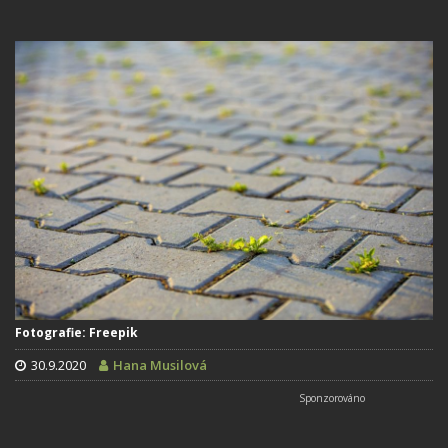
Fotografie: Freepik
30.9.2020
Hana Musilová