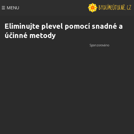
☰ MENU
Eliminujte plevel pomocí snadné a
účinné metody