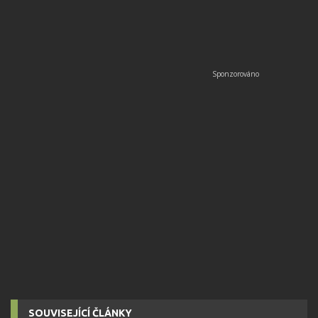
SOUVISEJÍCÍ ČLÁNKY