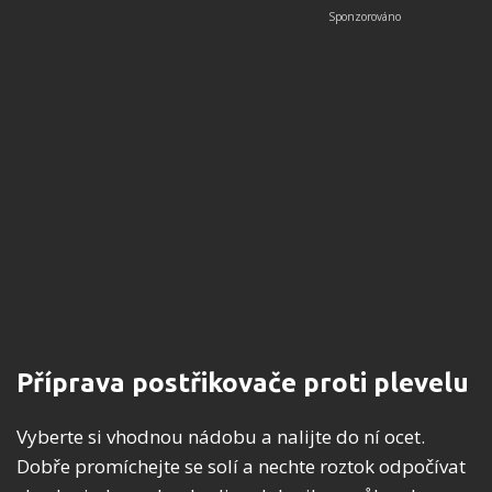
Příprava postřikovače proti plevelu
Vyberte si vhodnou nádobu a nalijte do ní ocet.
Dobře promíchejte se solí a nechte roztok odpočívat