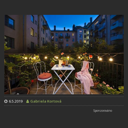
6.5.2019
Gabriela Kortová