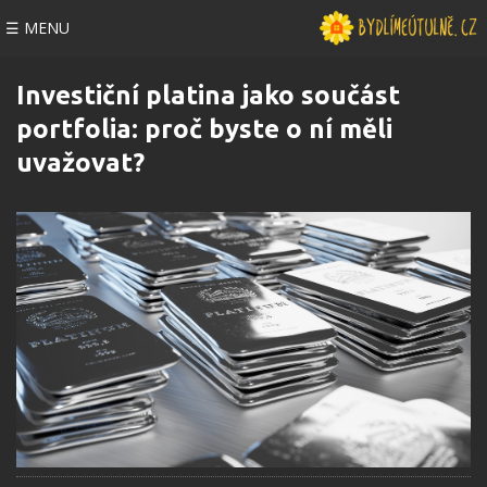
☰ MENU
Investiční platina jako součást
portfolia: proč byste o ní měli
uvažovat?