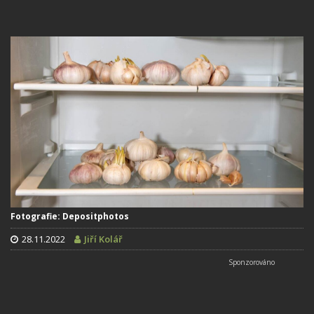
Fotografie: Depositphotos
28.11.2022
Jiří Kolář