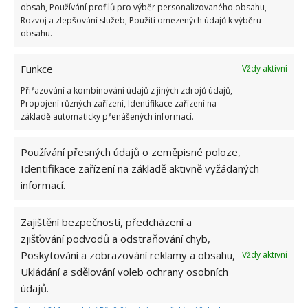
obsah, Používání profilů pro výběr personalizovaného obsahu,
Zdroj:
Goodhousekeeping
Rozvoj a zlepšování služeb, Použití omezených údajů k výběru
obsahu.
Funkce
Vždy aktivní
Přiřazování a kombinování údajů z jiných zdrojů údajů,
Propojení různých zařízení, Identifikace zařízení na
základě automaticky přenášených informací.
Používání přesných údajů o zeměpisné poloze,
Identifikace zařízení na základě aktivně vyžádaných
informací.
Zajištění bezpečnosti, předcházení a
zjišťování podvodů a odstraňování chyb,
Poskytování a zobrazování reklamy a obsahu,
Vždy aktivní
Ukládání a sdělování voleb ochrany osobních
údajů.