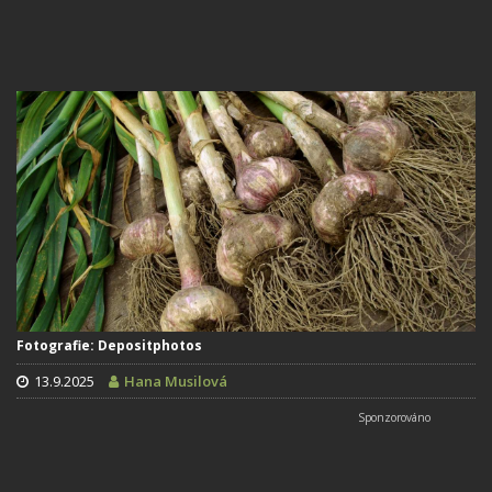
Fotografie: Depositphotos
13.9.2025
Hana Musilová