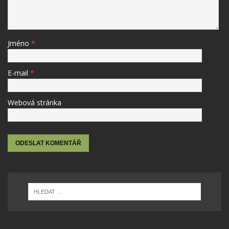
Jméno
*
E-mail
*
Webová stránka