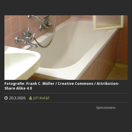
Fotografie: Frank C. Müller / Creative Commons / Attribution-
Share Alike 4.0
20.3.2026
Jiří Kolář