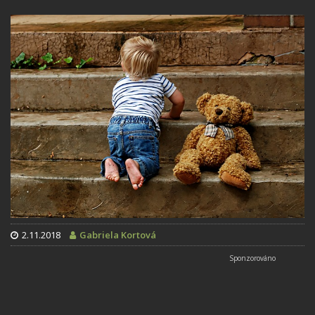
2.11.2018
Gabriela Kortová