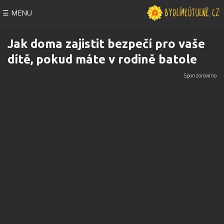
☰ MENU
Jak doma zajistit bezpečí pro vaše
dítě, pokud máte v rodině batole