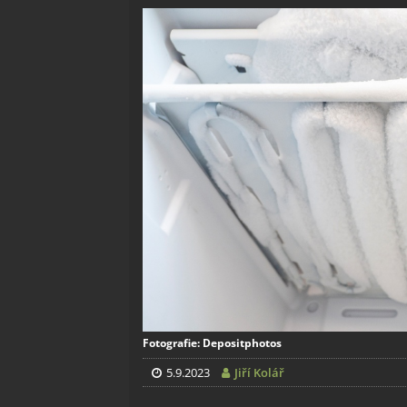
Fotografie: Depositphotos
5.9.2023
Jiří Kolář