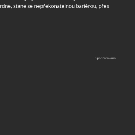
tvrdne, stane se nepřekonatelnou bariérou, přes