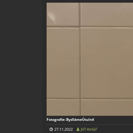
Fotografie: BydlámeÚtulně
27.11.2022
Jiří Kolář