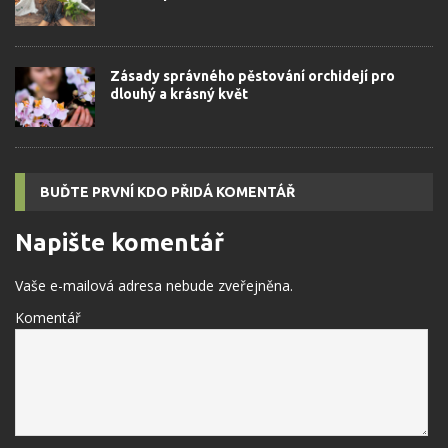
Zásady správného pěstování orchidejí pro
dlouhý a krásný květ
BUĎTE PRVNÍ KDO PŘIDÁ KOMENTÁŘ
Napište komentář
Vaše e-mailová adresa nebude zveřejněna.
Komentář