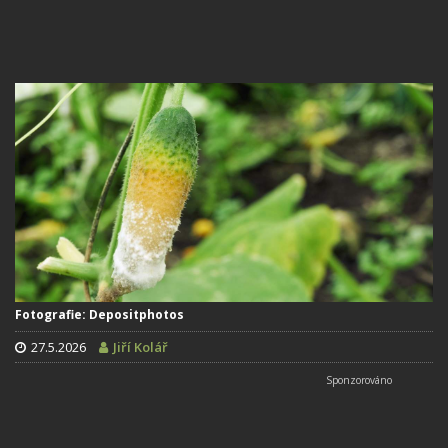
Fotografie: Depositphotos
27.5.2026
Jiří Kolář