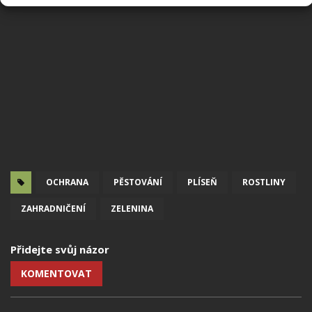
OCHRANA
PĚSTOVÁNÍ
PLÍSEŇ
ROSTLINY
ZAHRADNIČENÍ
ZELENINA
Přidejte svůj názor
KOMENTOVAT