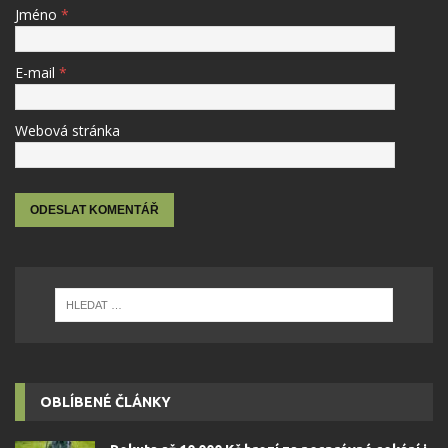
Jméno
*
E-mail
*
Webová stránka
OBLÍBENÉ ČLÁNKY