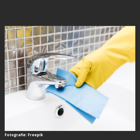
Fotografie: Freepik