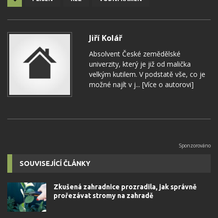
Jiří Kolář
Absolvent České zemědělské
univerzity, který je již od malička
velkým kutilem. V podstatě vše, co je
možné najít v j...
[Více o autorovi]
SOUVISEJÍCÍ ČLÁNKY
Zkušená zahradnice prozradila, jak správně
prořezávat stromy na zahradě