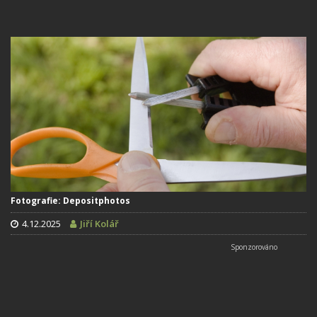
Fotografie: Depositphotos
4.12.2025
Jiří Kolář