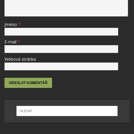
Jméno
*
E-mail
*
Webová stránka