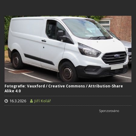
Fotografie: Vauxford / Creative Commons / Attribution-Share
Alike 4.0
16.3.2026
Jiří Kolář