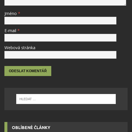
Jméno
*
E-mail
*
Webová stránka
OBLÍBENÉ ČLÁNKY