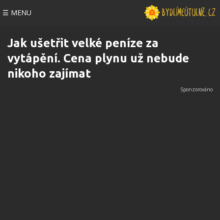
☰ MENU
Jak ušetřit velké peníze za
vytápění. Cena plynu už nebude
nikoho zajímat