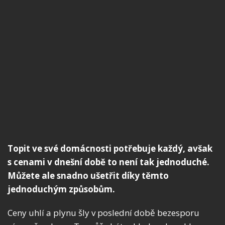
Topit ve své domácnosti potřebuje každý, avšak
s cenami v dnešní době to není tak jednoduché.
Můžete ale snadno ušetřit díky těmto
jednoduchým způsobům.
Ceny uhlí a plynu šly v poslední době bezesporu