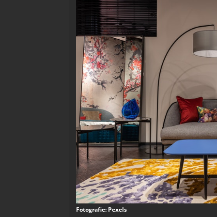
Fotografie: Pexels