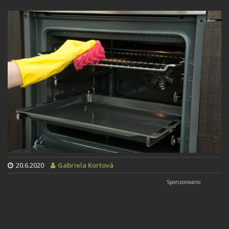
20.6.2020
Gabriela Kortová