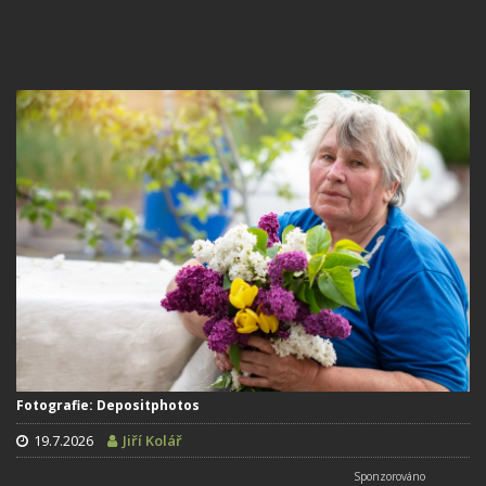
Fotografie: Depositphotos
19.7.2026
Jiří Kolář