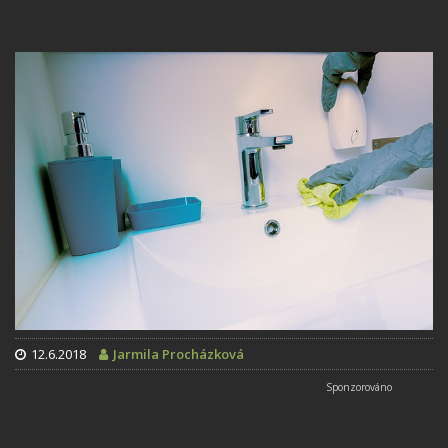
12.6.2018
Jarmila Procházková