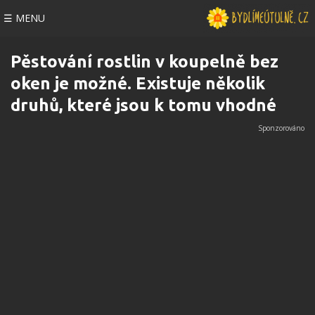
☰ MENU
Pěstování rostlin v koupelně bez
oken je možné. Existuje několik
druhů, které jsou k tomu vhodné