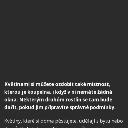
Květinami si můžete ozdobit také místnost,
kterou je koupelna, i když v ní nemáte žádná
okna. Některým druhům rostlin se tam bude
dařit, pokud jim připravíte správné podmínky.
Květiny, které si doma pěstujete, udělají z bytu nebo