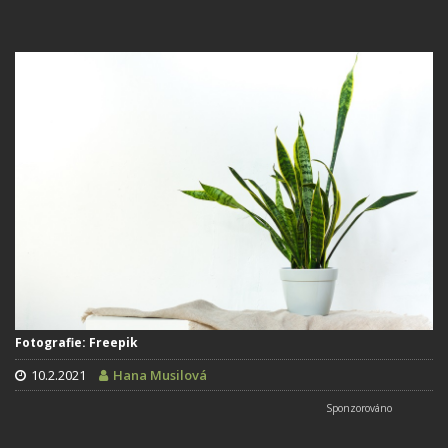
Fotografie: Freepik
10.2.2021
Hana Musilová