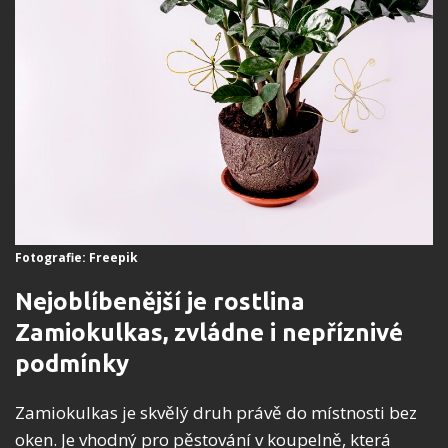
Fotografie: Freepik
Nejoblíbenější je rostlina
Zamiokulkas, zvládne i nepříznivé
podmínky
Zamiokulkas je skvělý druh právě do místnosti bez
oken. Je vhodný pro pěstování v koupelně, která