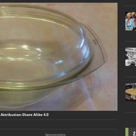
Attribution-Share Alike 4.0
Ž