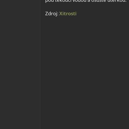
Zdroj:
Xitrosti