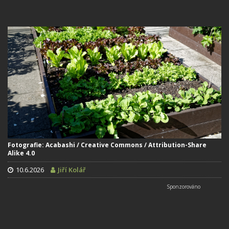
Fotografie: Acabashi / Creative Commons / Attribution-Share
Alike 4.0
10.6.2026
Jiří Kolář