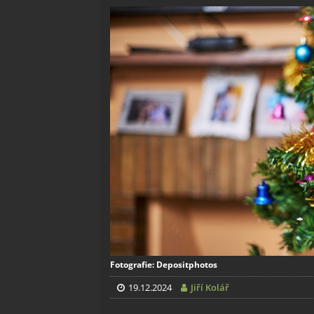
Fotografie: Depositphotos
19.12.2024
Jiří Kolář