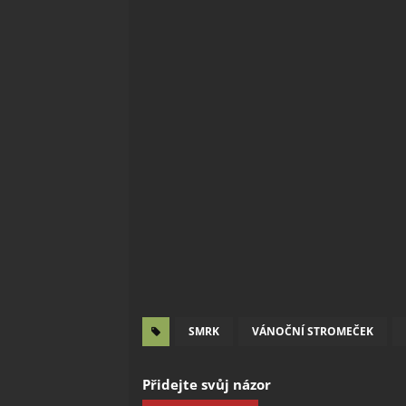
SMRK
VÁNOČNÍ STROMEČEK
Přidejte svůj názor