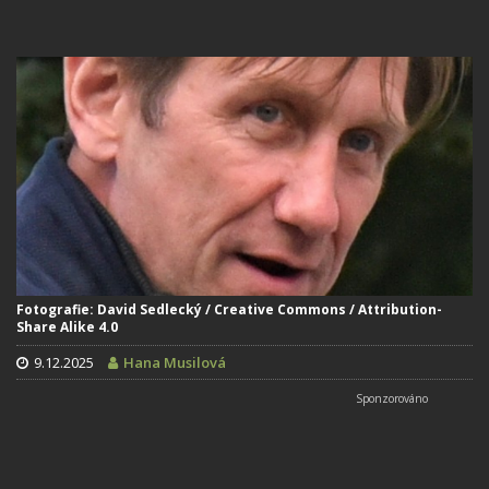
Fotografie: David Sedlecký / Creative Commons / Attribution-
Share Alike 4.0
9.12.2025
Hana Musilová