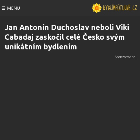
☰ MENU
Jan Antonín Duchoslav neboli Viki
Cabadaj zaskočil celé Česko svým
unikátním bydlením