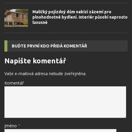
Maličký pojízdný dům nabízí zázemí pro
plnohodnotné bydlení. Interiér působí naprosto
luxusně
BUĎTE PRVNÍ KDO PŘIDÁ KOMENTÁŘ
Napište komentář
Vaše e-mailová adresa nebude zveřejněna.
Komentář
Jméno
*