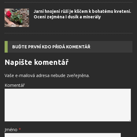
Jarní hnojení růží je klíčem k bohatému kvetení.
Ocení zejména i dusík a minerály
BUĎTE PRVNÍ KDO PŘIDÁ KOMENTÁŘ
Napište komentář
Vaše e-mailová adresa nebude zveřejněna.
Komentář
Jméno
*