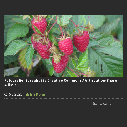
Fotografie: Borealis55 / Creative Commons / Attribution-Share
Alike 3.0
6.3.2025
Jiří Kolář