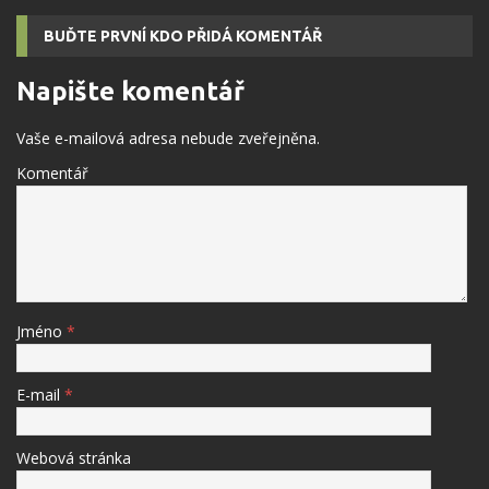
BUĎTE PRVNÍ KDO PŘIDÁ KOMENTÁŘ
Napište komentář
Vaše e-mailová adresa nebude zveřejněna.
Komentář
Jméno
*
E-mail
*
Webová stránka