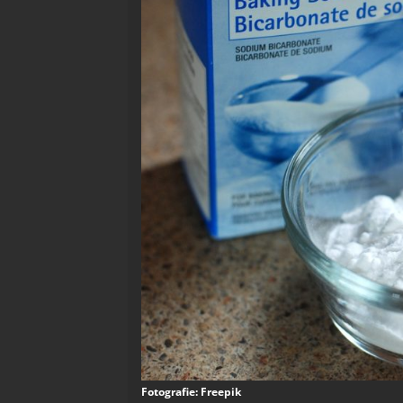
Fotografie: Freepik