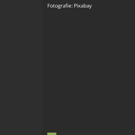
Fotografie: Pixabay