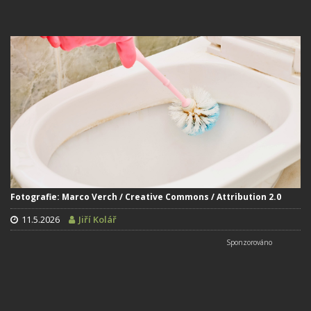
Fotografie: Marco Verch / Creative Commons / Attribution 2.0
11.5.2026
Jiří Kolář