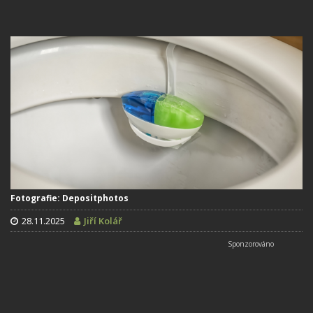
Fotografie: Depositphotos
28.11.2025
Jiří Kolář