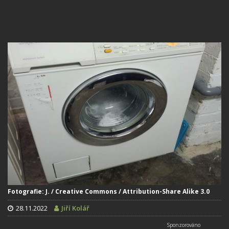
Fotografie: J. / Creative Commons / Attribution-Share Alike 3.0
28.11.2022
Jiří Kolář