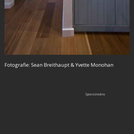
Fotografie: Sean Breithaupt & Yvette Monohan