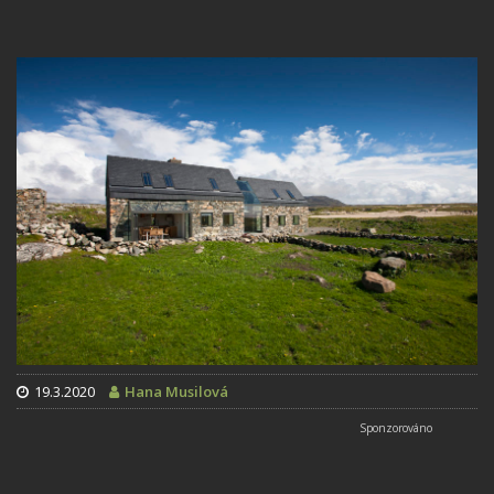
19.3.2020
Hana Musilová