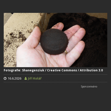
Fotografie: Shanegenziuk / Creative Commons / Attribution 3.0
16.6.2026
Jiří Kolář