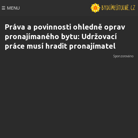
☰ MENU
Práva a povinnosti ohledně oprav
pronajímaného bytu: Udržovací
práce musí hradit pronajímatel