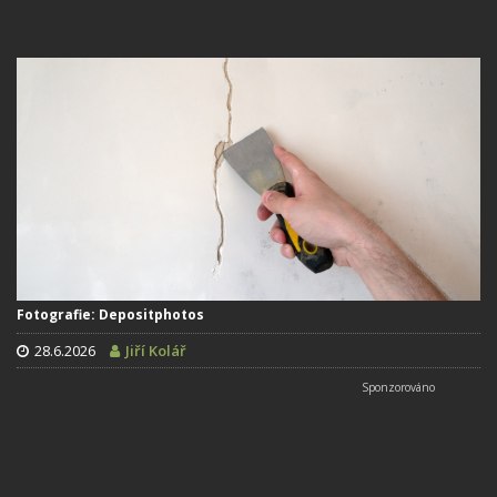
Fotografie: Depositphotos
28.6.2026
Jiří Kolář