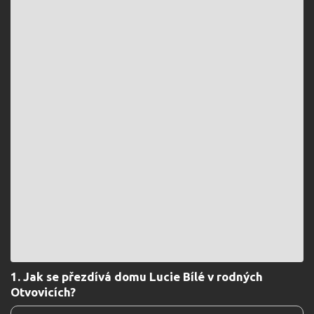
1. Jak se přezdívá domu Lucie Bílé v rodných
Otvovicích?